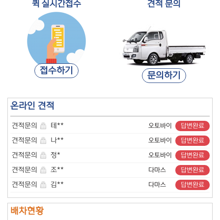
퀵 실시간접수
견적 문의
견적문의
정*
오토바이
답변완료
견적문의
조**
다마스
답변완료
견적문의
김**
다마스
답변완료
견적문의
김**
다마스
답변완료
배차현황
제**
라보
배차완료
견적문의
김**
오토바이
답변완료
배차현황
에****
1톤
배차완료
접수하기
문의하기
견적문의
정**
오토바이
답변완료
배차현황
동***
라보
배차완료
견적문의
이**
오토바이
답변완료
배차현황
효*****
2.5톤
배차완료
온라인 견적
견적문의
오**
오토바이
답변완료
배차현황
정***
라보
배차완료
견적문의
테**
오토바이
답변완료
배차현황
아******
1톤
배차완료
견적문의
나**
오토바이
답변완료
배차현황
리****
라보
배차완료
견적문의
정*
오토바이
답변완료
배차현황
데****
다마스
배차완료
견적문의
조**
다마스
답변완료
배차현황
혼*******
1톤
배차완료
견적문의
김**
다마스
답변완료
배차현황
삼***
4.5톤
배차완료
견적문의
김**
다마스
답변완료
배차현황
제**
라보
배차완료
배차현황
견적문의
김**
오토바이
답변완료
배차현황
에****
1톤
배차완료