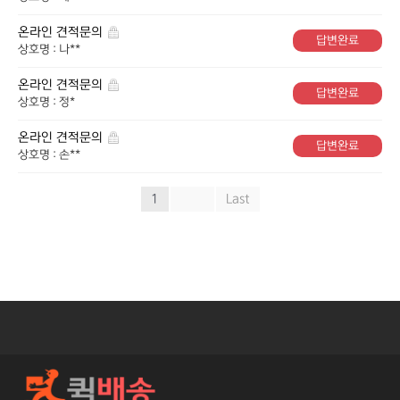
온라인 견적문의
답변완료
상호명 : 나**
온라인 견적문의
답변완료
상호명 : 정*
온라인 견적문의
답변완료
상호명 : 손**
1
»
Last