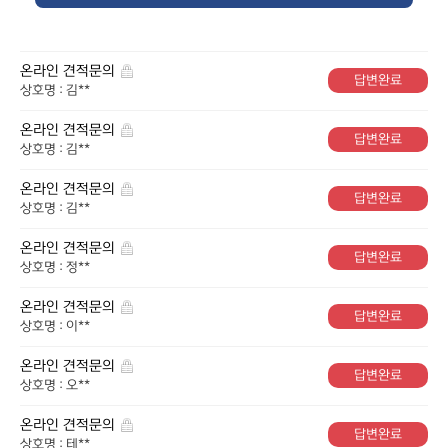
온라인 견적문의
답변완료
상호명 : 김**
온라인 견적문의
답변완료
상호명 : 김**
온라인 견적문의
답변완료
상호명 : 김**
온라인 견적문의
답변완료
상호명 : 정**
온라인 견적문의
답변완료
상호명 : 이**
온라인 견적문의
답변완료
상호명 : 오**
온라인 견적문의
답변완료
상호명 : 테**